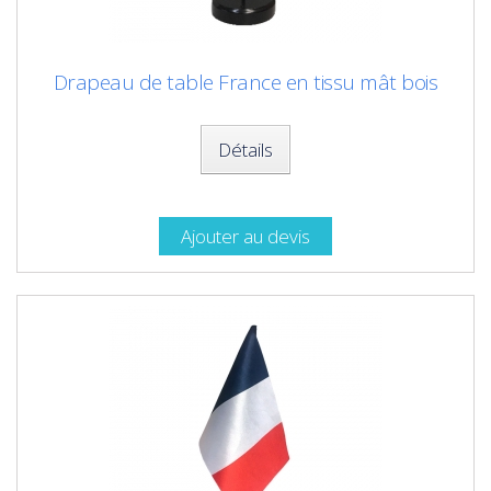
Drapeau de table France en tissu mât bois
Détails
Ajouter au devis