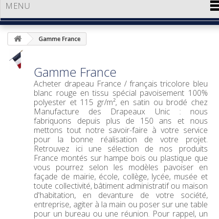
MENU
Gamme France
Gamme France
Acheter drapeau France / français
tricolore bleu
blanc rouge en tissu spécial pavoisement 100%
polyester et 115 gr/m², en satin ou brodé chez
Manufacture des Drapeaux Unic : nous
fabriquons depuis plus de 150 ans et nous
mettons tout notre savoir-faire à votre service
pour la bonne réalisation de votre projet.
Retrouvez ici une sélection de nos produits
France montés sur hampe bois ou plastique que
vous pourrez selon les modèles pavoiser en
façade de mairie, école, collège, lycée, musée et
toute collectivité, bâtiment administratif ou maison
d'habitation, en devanture de votre société,
entreprise, agiter à la main ou poser sur une table
pour un bureau ou une réunion. Pour rappel, un