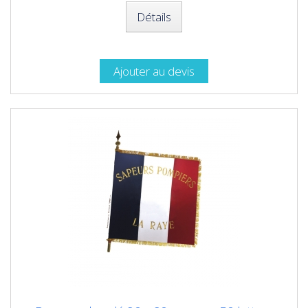
Détails
Ajouter au devis