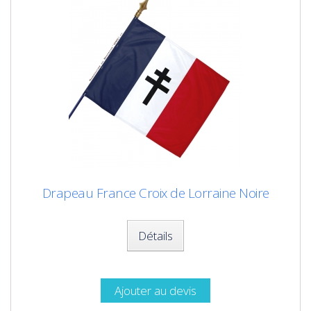
Drapeau France Croix de Lorraine Noire
Détails
Ajouter au devis