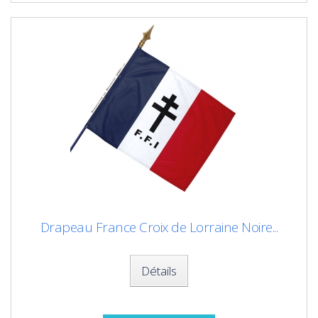
Drapeau France Croix de Lorraine Noire...
Détails