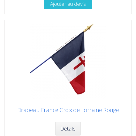
Ajouter au devis
Drapeau France Croix de Lorraine Rouge
Détails