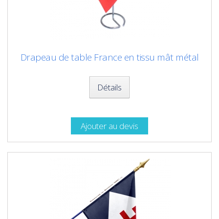
Drapeau de table France en tissu mât métal
Détails
Ajouter au devis