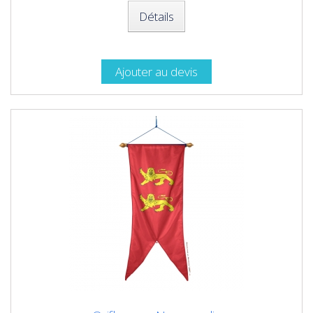
Détails
Ajouter au devis