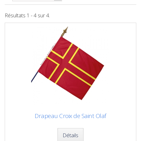
Résultats 1 - 4 sur 4.
Drapeau Croix de Saint Olaf
Détails