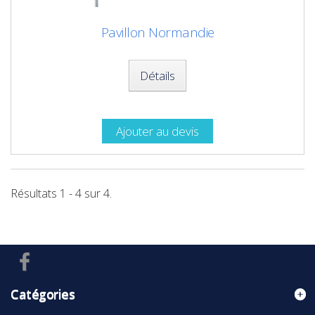
Pavillon Normandie
Détails
Ajouter au devis
Résultats 1 - 4 sur 4.
Catégories