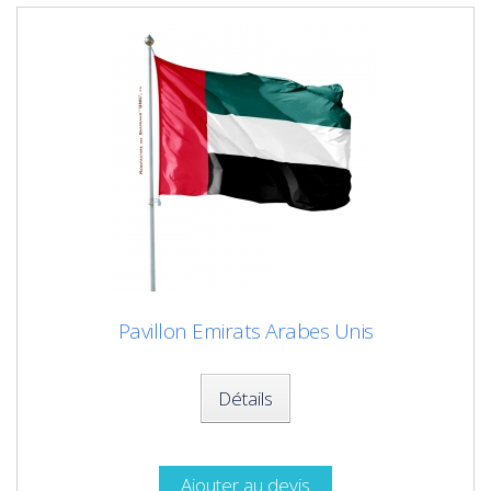
Pavillon Emirats Arabes Unis
Détails
Ajouter au devis