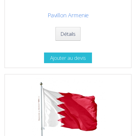
Pavillon Armenie
Détails
Ajouter au devis