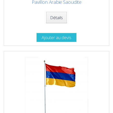
Pavillon Arabie Saoudite
Détails
Ajouter au devis