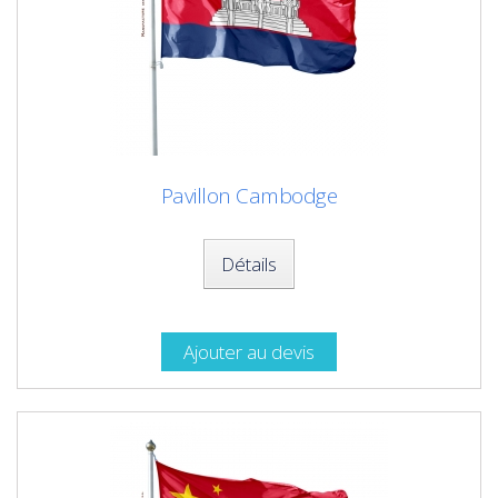
Pavillon Cambodge
Détails
Ajouter au devis