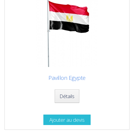
Pavillon Egypte
Détails
Ajouter au devis