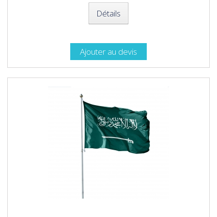
Détails
Ajouter au devis