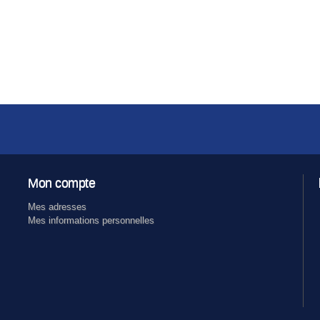
Mon compte
Mes adresses
Mes informations personnelles