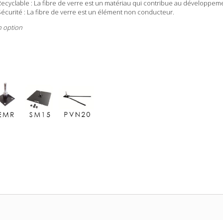
ecyclable : La fibre de verre est un matériau qui contribue au développemen
écurité : La fibre de verre est un élément non conducteur.
n option