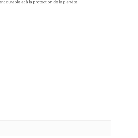
t durable et à la protection de la planète.