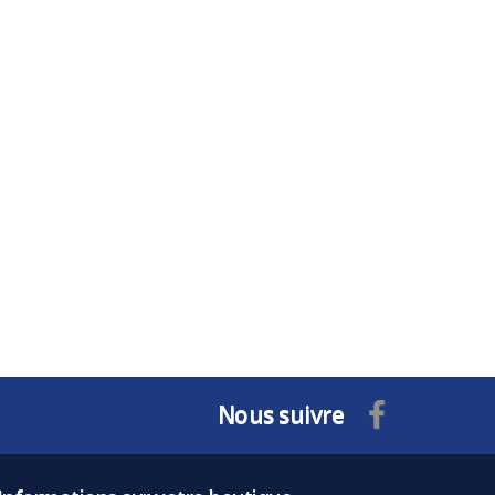
Nous suivre