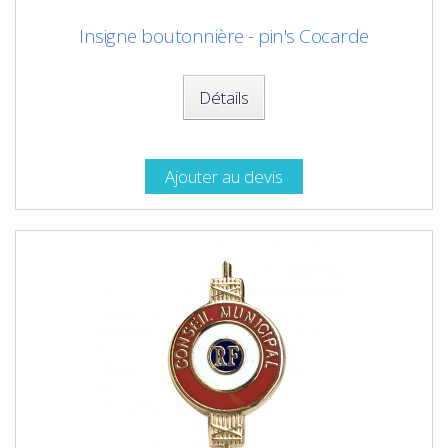
Insigne boutonnière - pin's Cocarde
Détails
Ajouter au devis