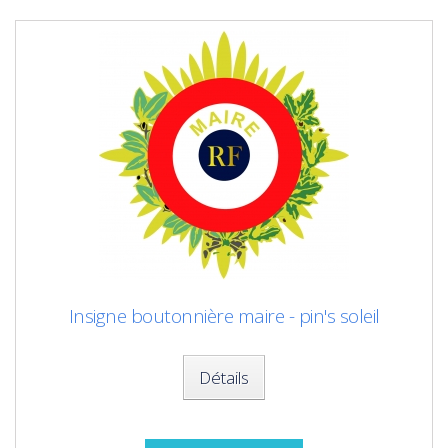
Insigne boutonnière maire - pin's soleil
Détails