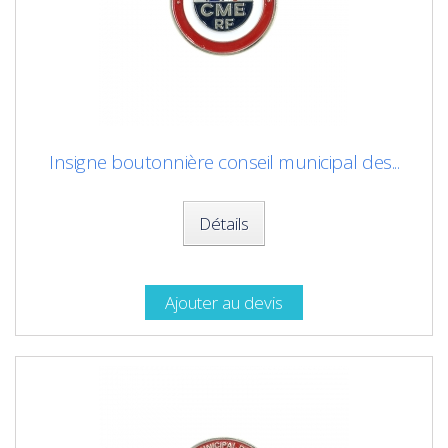
Insigne boutonnière conseil municipal des...
Détails
Ajouter au devis