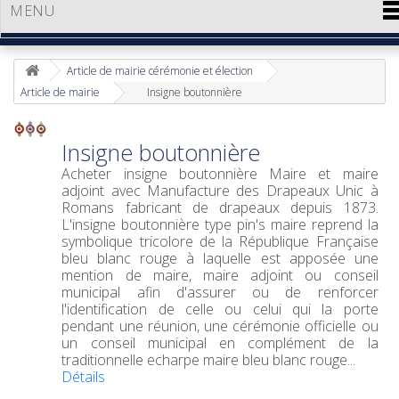
MENU
Article de mairie cérémonie et élection
Article de mairie
Insigne boutonnière
Insigne boutonnière
Acheter insigne boutonnière
Maire et maire
adjoint avec Manufacture des Drapeaux Unic à
Romans fabricant de drapeaux depuis 1873.
L'insigne boutonnière type pin's maire reprend la
symbolique tricolore de la République Française
bleu blanc rouge à laquelle est apposée une
mention de maire, maire adjoint ou conseil
municipal afin d'assurer ou de renforcer
l'identification de celle ou celui qui la porte
pendant une réunion, une cérémonie officielle ou
un conseil municipal en complément de la
traditionnelle echarpe maire bleu blanc rouge...
Détails