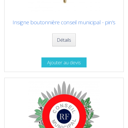
Insigne boutonnière conseil municipal - pin's
Détails
Ajouter au devis