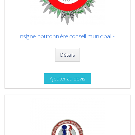
Insigne boutonnière conseil municipal -...
Détails
Ajouter au devis