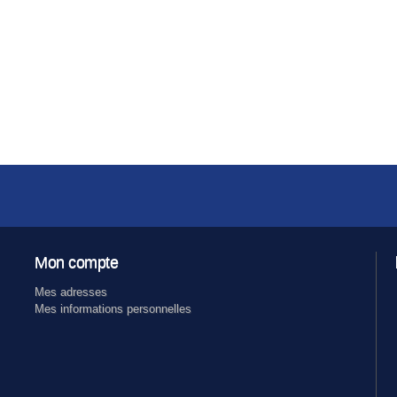
Mon compte
Mes adresses
Mes informations personnelles