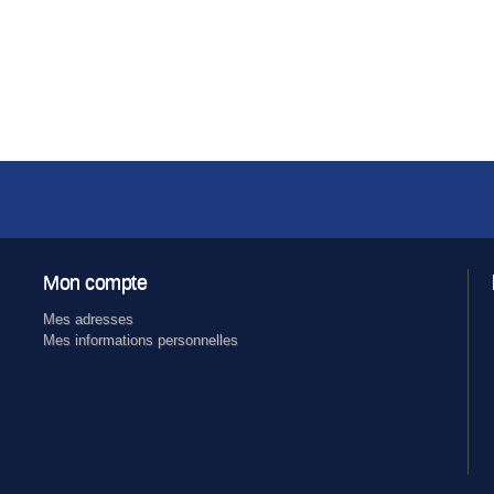
Mon compte
Mes adresses
Mes informations personnelles