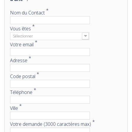
*
Nom du Contact
*
Vous êtes
Sélectionner
*
Votre email
*
Adresse
*
Code postal
*
Téléphone
*
Ville
*
Votre demande (3000 caractères max)