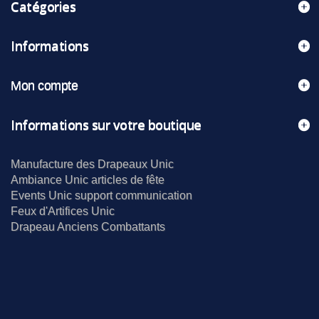
Catégories
Informations
Mon compte
Informations sur votre boutique
Manufacture des Drapeaux Unic
Ambiance Unic articles de fête
Events Unic support communication
Feux d'Artifices Unic
Drapeau Anciens Combattants