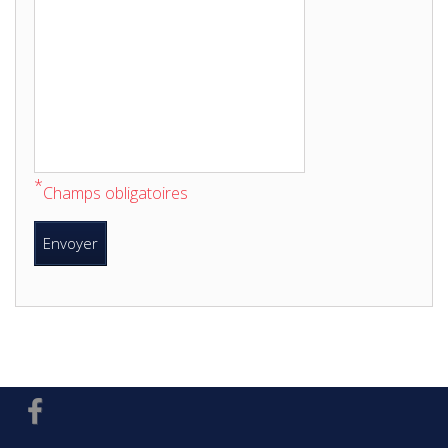
*
Champs obligatoires
Envoyer