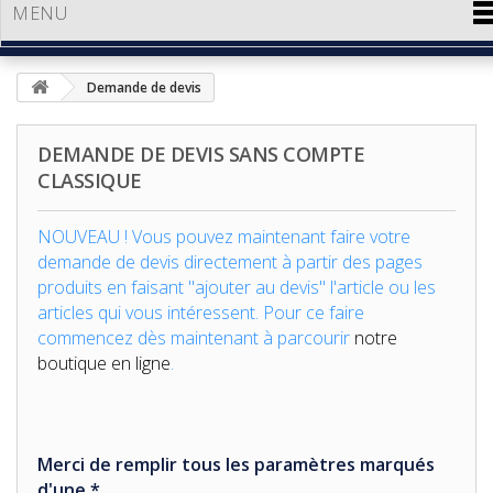
MENU
Demande de devis
DEMANDE DE DEVIS SANS COMPTE
CLASSIQUE
NOUVEAU !
Vous pouvez maintenant faire votre
demande de devis directement à partir des pages
produits en faisant "ajouter au devis" l'article ou les
articles qui vous intéressent. Pour ce faire
commencez dès maintenant à parcourir
notre
boutique en ligne
.
Merci de remplir tous les paramètres marqués
d'une *.