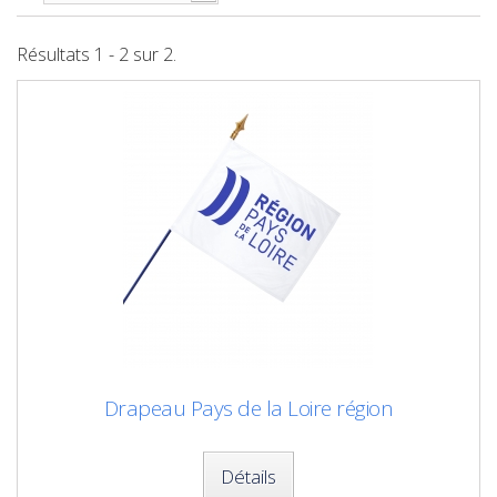
Résultats 1 - 2 sur 2.
Drapeau Pays de la Loire région
Détails