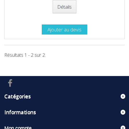
Détails
Ajouter au devis
Résultats 1 - 2 sur 2.
Catégories
Informations
Mon compte