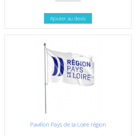
Ajouter au devis
Pavillon Pays de la Loire région