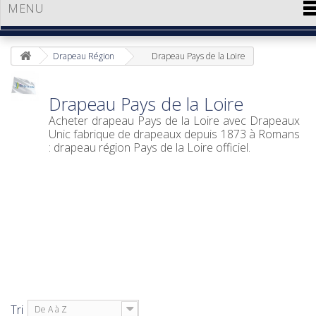
MENU
Drapeau Région
Drapeau Pays de la Loire
Drapeau Pays de la Loire
Acheter drapeau Pays de la Loire avec Drapeaux
Unic fabrique de drapeaux depuis 1873 à Romans
: drapeau région Pays de la Loire officiel.
Tri
De A à Z