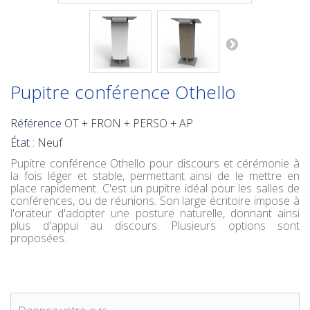
Pupitre conférence Othello
Référence
OT + FRON + PERSO + AP
État :
Neuf
Pupitre conférence Othello
pour discours et cérémonie à
la fois léger et stable, permettant ainsi de le mettre en
place rapidement. C'est un pupitre idéal pour les salles de
conférences, ou de réunions. Son large écritoire impose à
l'orateur d'adopter une posture naturelle, donnant ainsi
plus d'appui au discours. Plusieurs options sont
proposées.