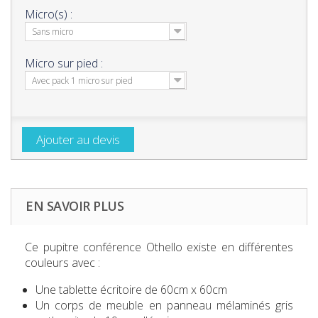
Micro(s) :
Sans micro
Micro sur pied :
Avec pack 1 micro sur pied
Ajouter au devis
EN SAVOIR PLUS
Ce
pupitre conférence Othello
existe en différentes
couleurs avec :
Une tablette écritoire de 60cm x 60cm
Un corps de meuble en panneau mélaminés gris