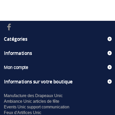
Catégories
Informations
Mon compte
Informations sur votre boutique
Manufacture des Drapeaux Unic
Ambiance Unic articles de fête
Events Unic support communication
Feux d'Artifices Unic