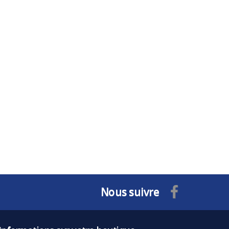
Nous suivre