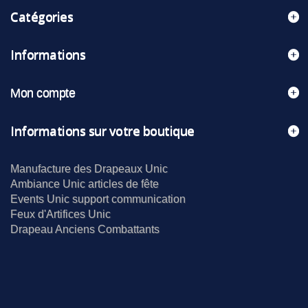
Catégories
Informations
Mon compte
Informations sur votre boutique
Manufacture des Drapeaux Unic
Ambiance Unic articles de fête
Events Unic support communication
Feux d'Artifices Unic
Drapeau Anciens Combattants