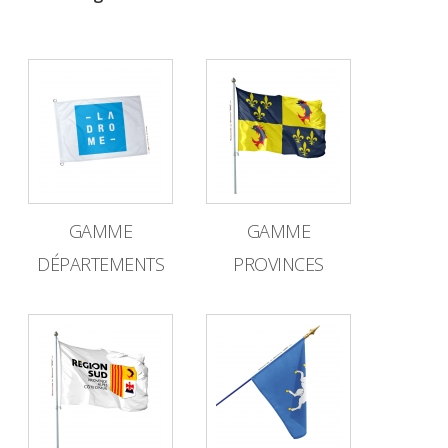
GAMME
GAMME
DÉPARTEMENTS
PROVINCES