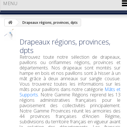
MENU
Drapeaux régions, provinces, dpts
Drapeaux régions, provinces,
dpts
Retrouvez toute notre sélection de drapeaux,
pavillons ou oriflammes régions, provinces et
départements. Nos drapeaux sont montés sur
hampe en bois et nos pavillons sont à hisser à un
mât grâce à deux anneaux sur sangle cousue.
Vous trouverez toutes les informations sur les
mâts pour pavillons dans notre catégorie
Mâts et
Supports
. Notre Gamme Régions reprend les 13
régions administratives françaises pour le
pavoisement des collectivités principalement.
Notre Gamme Provinces réunit les armoiries des
44 provinces françaises d'Ancien Régime,
subdivisions du territoire français en vigueur avant