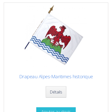
Drapeau Alpes-Maritimes historique
Détails
Ajouter au devis