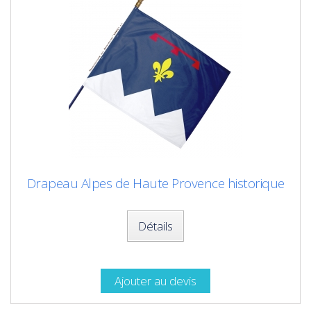
Drapeau Alpes de Haute Provence historique
Détails
Ajouter au devis