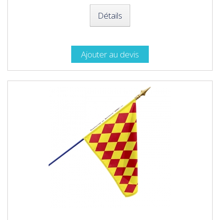
Détails
Ajouter au devis