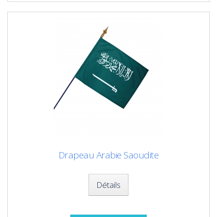
Drapeau Arabie Saoudite
Détails