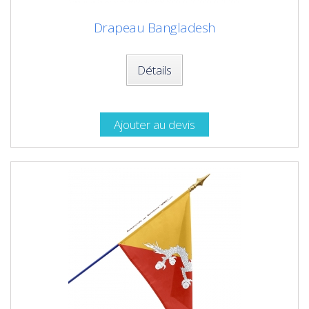
Drapeau Bangladesh
Détails
Ajouter au devis