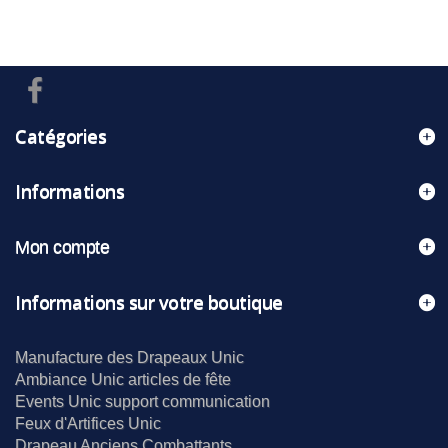
Catégories
Informations
Mon compte
Informations sur votre boutique
Manufacture des Drapeaux Unic
Ambiance Unic articles de fête
Events Unic support communication
Feux d'Artifices Unic
Drapeau Anciens Combattants