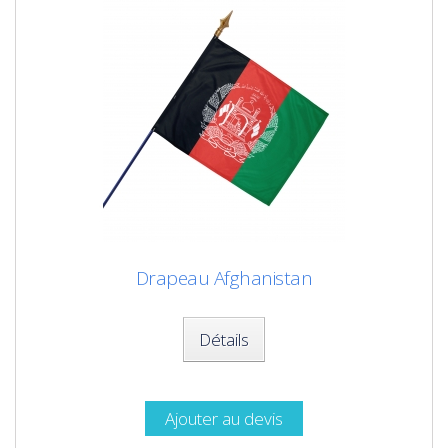
Drapeau Afghanistan
Détails
Ajouter au devis