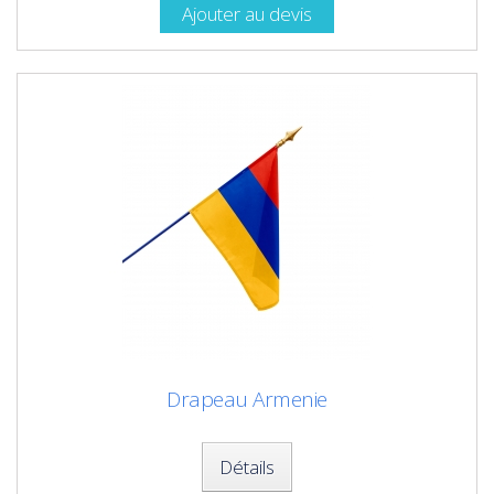
Ajouter au devis
Drapeau Armenie
Détails