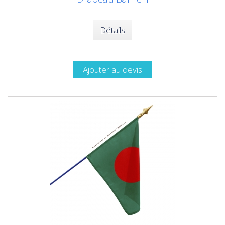
Détails
Ajouter au devis