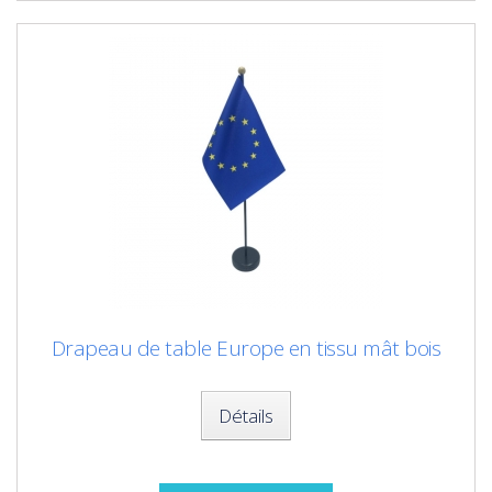
Drapeau de table Europe en tissu mât bois
Détails