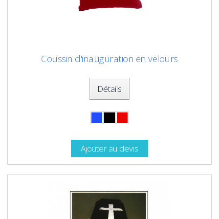
Coussin d'inauguration en velours
Détails
Ajouter au devis