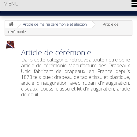
MENU
Article de mairie cérémonie et élection
Article de
cérémonie
Article de cérémonie
Dans cette catégorie, retrouvez toute notre série
article de cérémonie Manufacture des Drapeaux
Unic fabricant de drapeaux en France depuis
1873 tels que : drapeau de table tissu et plastique,
article d'inauguration avec ruban d'inauguration,
ciseaux, coussin, tissu et kit d'inauguration, article
de deuil.