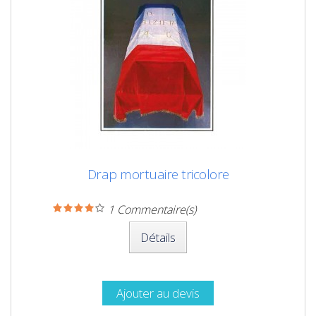
Drap mortuaire tricolore
1
Commentaire(s)
Détails
Ajouter au devis