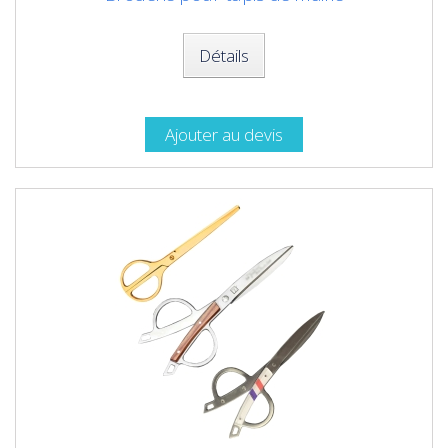
Détails
Ajouter au devis