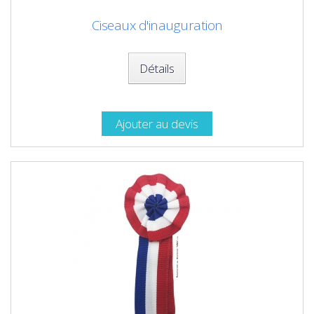
Ciseaux d'inauguration
Détails
Ajouter au devis