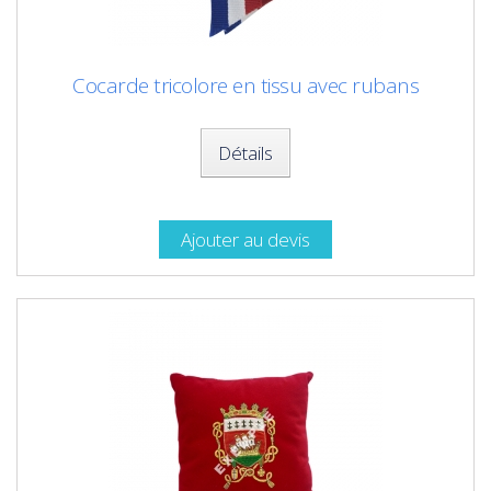
Cocarde tricolore en tissu avec rubans
Détails
Ajouter au devis