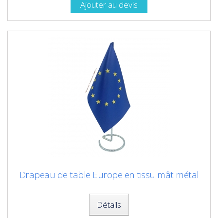
Ajouter au devis
Drapeau de table Europe en tissu mât métal
Détails