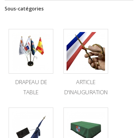
Sous-catégories
DRAPEAU DE
ARTICLE
TABLE
D'INAUGURATION