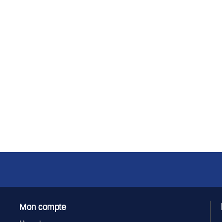
Mon compte