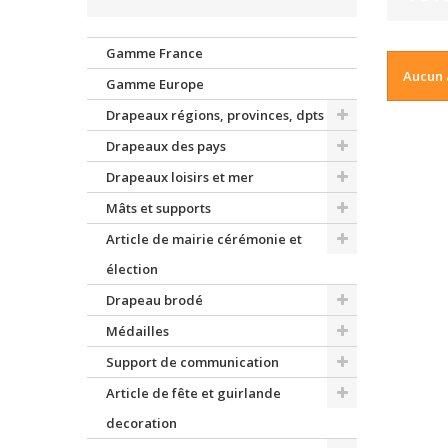
Gamme France
Aucun 
Gamme Europe
Drapeaux régions, provinces, dpts
Drapeaux des pays
Drapeaux loisirs et mer
Mâts et supports
Article de mairie cérémonie et
élection
Drapeau brodé
Médailles
Support de communication
Article de fête et guirlande
decoration