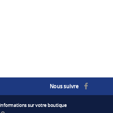
Nous suivre
Informations sur votre boutique