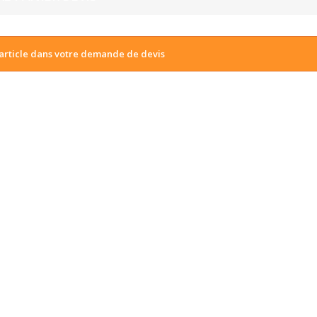
article dans votre demande de devis