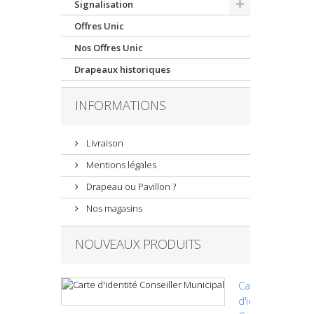
Signalisation
Offres Unic
Nos Offres Unic
Drapeaux historiques
INFORMATIONS
Livraison
Mentions légales
Drapeau ou Pavillon ?
Nos magasins
NOUVEAUX PRODUITS
Carte
d'identité