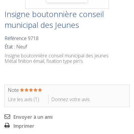
Insigne boutonnière conseil
municipal des Jeunes
Référence
9718
État :
Neuf
Insigne boutonnière conseil municipal des jeunes
Métal finition émail, fixation type pin's.
Note
Lire les avis (
1
)
Donnez votre avis
Envoyer à un ami
Imprimer