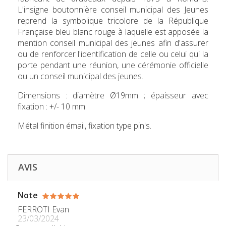
L'insigne boutonnière conseil municipal des Jeunes
reprend la symbolique tricolore de la République
Française bleu blanc rouge à laquelle est apposée la
mention conseil municipal des jeunes afin d'assurer
ou de renforcer l'identification de celle ou celui qui la
porte pendant une réunion, une cérémonie officielle
ou un conseil municipal des jeunes.
Dimensions : diamètre Ø19mm ; épaisseur avec
fixation : +/- 10 mm.
Métal finition émail, fixation type pin's.
AVIS
Note
FERROTI Evan
23/03/2024