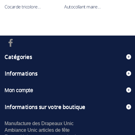
Cocarde tricolore...
Autocollant maire...
Catégories
Informations
Mon compte
Informations sur votre boutique
Manufacture des Drapeaux Unic
Ambiance Unic articles de fête