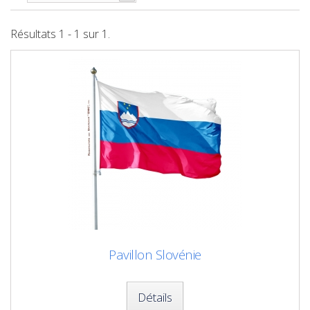
Résultats 1 - 1 sur 1.
Pavillon Slovénie
Détails