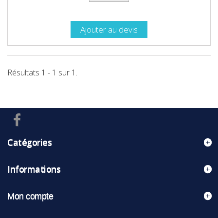
Ajouter au devis
Résultats 1 - 1 sur 1.
Catégories
Informations
Mon compte