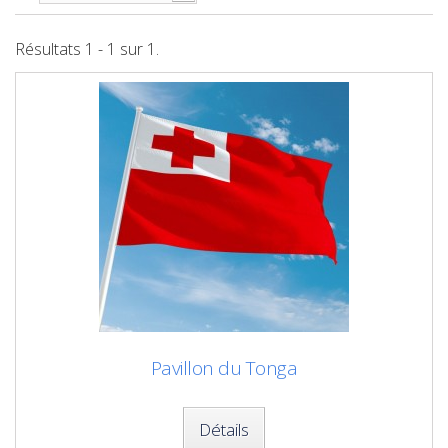
Résultats 1 - 1 sur 1.
Pavillon du Tonga
Détails