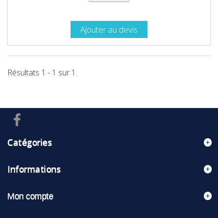
Ajouter au devis
Résultats 1 - 1 sur 1.
Catégories
Informations
Mon compte