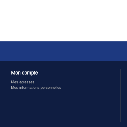
Mon compte
Mes adresses
Mes informations personnelles