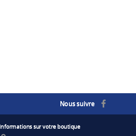
Nous suivre
Informations sur votre boutique