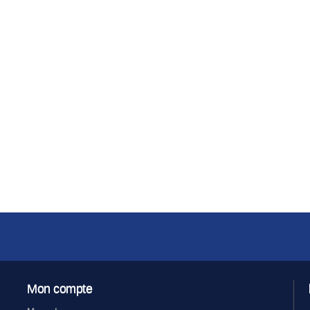
Mon compte