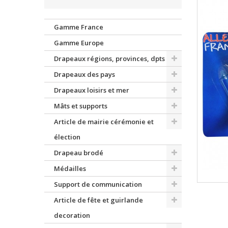
Gamme France
Gamme Europe
Drapeaux régions, provinces, dpts
Drapeaux des pays
Drapeaux loisirs et mer
Mâts et supports
Article de mairie cérémonie et
élection
Drapeau brodé
Médailles
Support de communication
Article de fête et guirlande
decoration