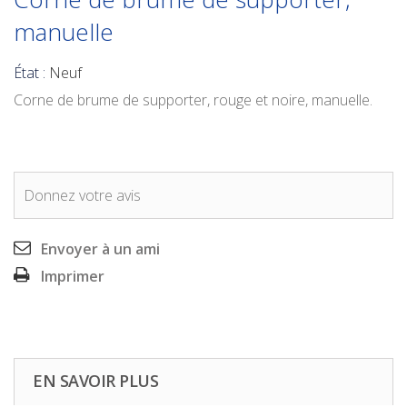
manuelle
État :
Neuf
Corne de brume de supporter, rouge et noire, manuelle.
Donnez votre avis
Envoyer à un ami
Imprimer
EN SAVOIR PLUS