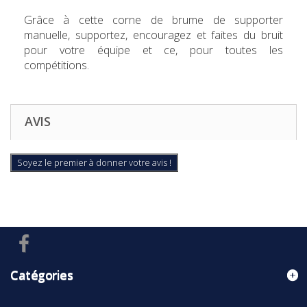
Grâce à cette corne de brume de supporter
manuelle, supportez, encouragez et faites du bruit
pour votre équipe et ce, pour toutes les
compétitions.
AVIS
Soyez le premier à donner votre avis !
Catégories