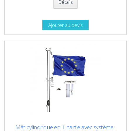
Détails
Ajouter au devis
Mât cylindrique en 1 partie avec système...