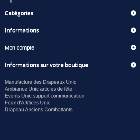
Catégories
Informations
Mon compte
Informations sur votre boutique
Manufacture des Drapeaux Unic
Ambiance Unic articles de fête
Events Unic support communication
Feux d'Artifices Unic
Drapeau Anciens Combattants