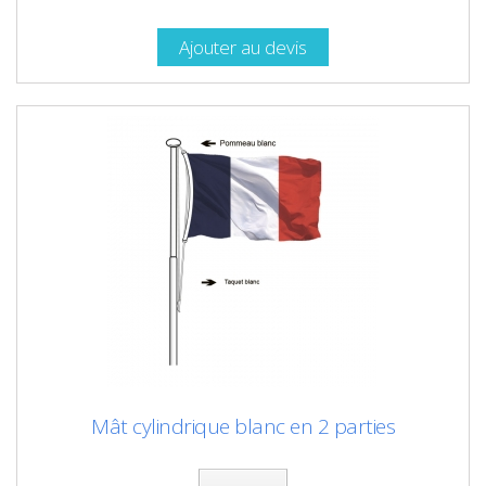
Ajouter au devis
Mât cylindrique blanc en 2 parties