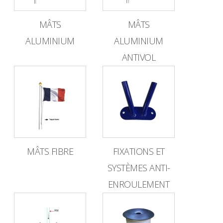
MÂTS
MÂTS
ALUMINIUM
ALUMINIUM
ANTIVOL
MÂTS FIBRE
FIXATIONS ET
SYSTÈMES ANTI-
ENROULEMENT