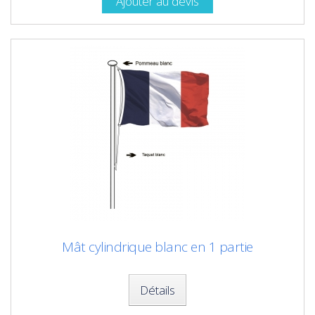
Ajouter au devis
Mât cylindrique blanc en 1 partie
Détails