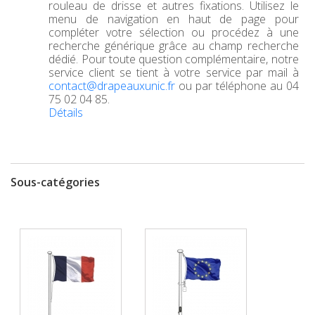
rouleau de drisse et autres fixations. Utilisez le
menu de navigation en haut de page pour
compléter votre sélection ou procédez à une
recherche générique grâce au champ recherche
dédié. Pour toute question complémentaire, notre
service client se tient à votre service par mail à
contact@drapeauxunic.fr
ou par téléphone au 04
75 02 04 85.
Détails
Sous-catégories