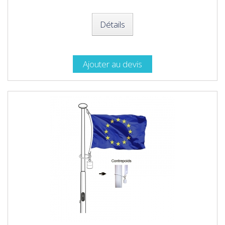
Détails
Ajouter au devis