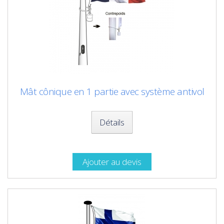
Mât cônique en 1 partie avec système antivol
Détails
Ajouter au devis