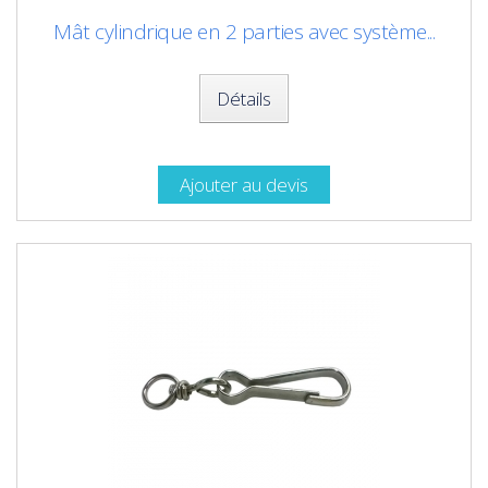
Mât cylindrique en 2 parties avec système...
Détails
Ajouter au devis