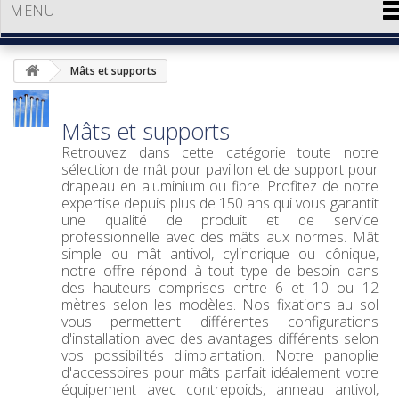
MENU
Mâts et supports
Mâts et supports
Retrouvez dans cette catégorie toute notre
sélection de mât pour pavillon et de support pour
drapeau en aluminium ou fibre. Profitez de notre
expertise depuis plus de 150 ans qui vous garantit
une qualité de produit et de service
professionnelle avec des mâts aux normes. Mât
simple ou mât antivol, cylindrique ou cônique,
notre offre répond à tout type de besoin dans
des hauteurs comprises entre 6 et 10 ou 12
mètres selon les modèles. Nos fixations au sol
vous permettent différentes configurations
d'installation avec des avantages différents selon
vos possibilités d'implantation. Notre panoplie
d'accessoires pour mâts parfait idéalement votre
équipement avec contrepoids, anneau antivol,