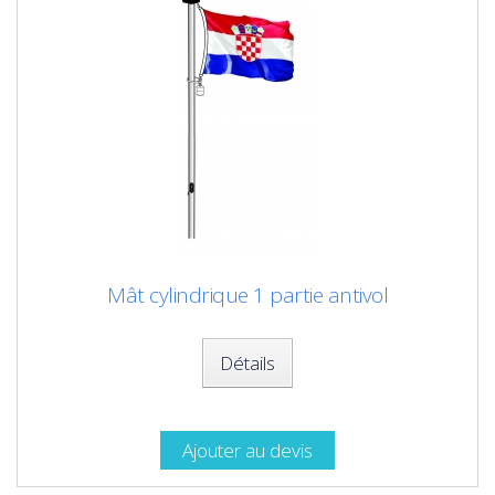
Mât cylindrique 1 partie antivol
Détails
Ajouter au devis