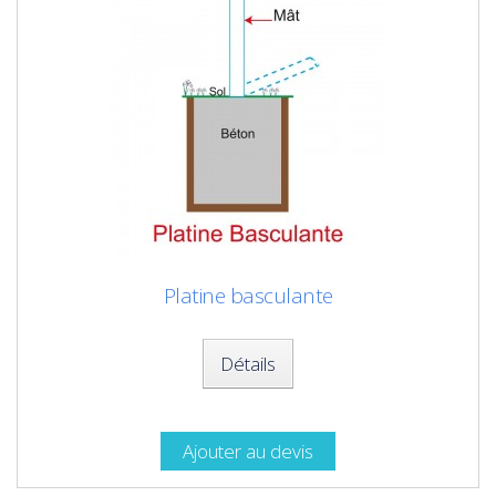
Platine basculante
Détails
Ajouter au devis