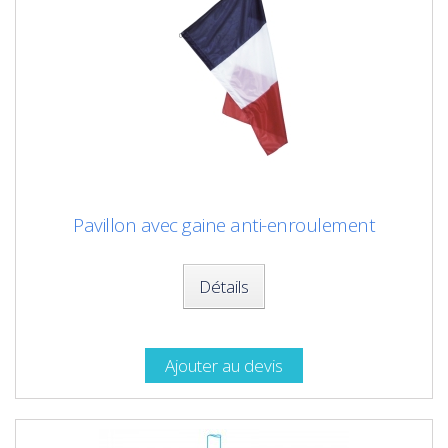
Pavillon avec gaine anti-enroulement
Détails
Ajouter au devis