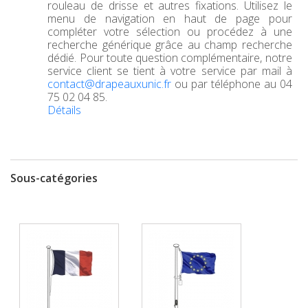
rouleau de drisse et autres fixations. Utilisez le
menu de navigation en haut de page pour
compléter votre sélection ou procédez à une
recherche générique grâce au champ recherche
dédié. Pour toute question complémentaire, notre
service client se tient à votre service par mail à
contact@drapeauxunic.fr
ou par téléphone au 04
75 02 04 85.
Détails
Sous-catégories