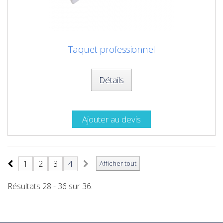
Taquet professionnel
Détails
Ajouter au devis
1
2
3
4
Afficher tout
Résultats 28 - 36 sur 36.