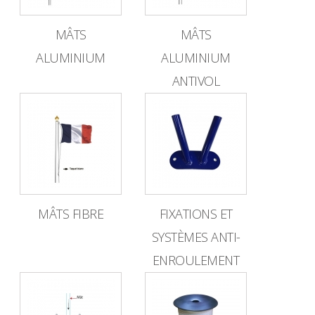
MÂTS
MÂTS
ALUMINIUM
ALUMINIUM
ANTIVOL
MÂTS FIBRE
FIXATIONS ET
SYSTÈMES ANTI-
ENROULEMENT