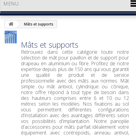
MENU
Mâts et supports
Mâts et supports
Retrouvez dans cette catégorie toute notre
sélection de mât pour pavillon et de support pour
drapeau en aluminium ou fibre. Profitez de notre
expertise depuis plus de 150 ans qui vous garantit
une qualité de produit et de service
professionnelle avec des mâts aux normes. Mât
simple ou mât antivol, cylindrique ou cônique,
notre offre répond à tout type de besoin dans
des hauteurs comprises entre 6 et 10 ou 12
mètres selon les modèles. Nos fixations au sol
vous permettent différentes configurations
d'installation avec des avantages différents selon
vos possibilités d'implantation. Notre panoplie
d'accessoires pour mâts parfait idéalement votre
équipement avec contrepoids, anneau antivol,