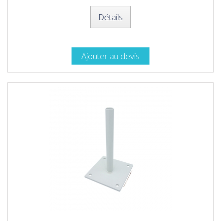
Détails
Ajouter au devis