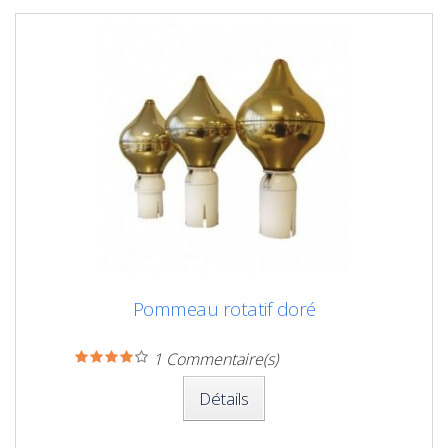
Pommeau rotatif doré
1
Commentaire(s)
Détails