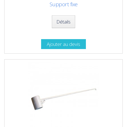
Support fixe
Détails
Ajouter au devis