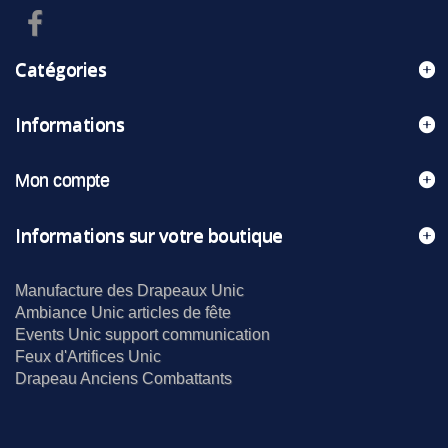
Catégories
Informations
Mon compte
Informations sur votre boutique
Manufacture des Drapeaux Unic
Ambiance Unic articles de fête
Events Unic support communication
Feux d'Artifices Unic
Drapeau Anciens Combattants