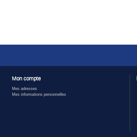
Mon compte
Mes adresses
Mes informations personnelles