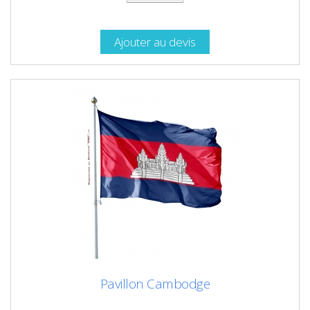
Ajouter au devis
Pavillon Cambodge