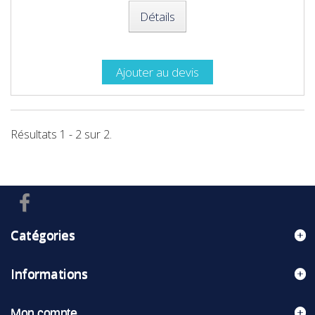
Détails
Ajouter au devis
Résultats 1 - 2 sur 2.
Catégories
Informations
Mon compte