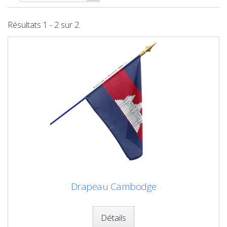
Résultats 1 - 2 sur 2.
Drapeau Cambodge
Détails