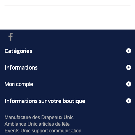
Catégories
Informations
Mon compte
Informations sur votre boutique
Manufacture des Drapeaux Unic
Ambiance Unic articles de fête
Events Unic support communication