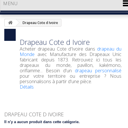
MENU
Drapeau Cote d Ivoire
Drapeau Cote d Ivoire
Acheter
drapeau Cote d'Ivoire
dans
drapeau du
Monde
avec Manufacture des Drapeaux Unic
fabricant depuis 1873. Retrouvez ici tous les
drapeaux du monde, pavillon, kakémono,
oriflamme... Besoin d'un
drapeau personnalisé
pour votre territoire ou entreprise ? Nous
personnalisons à partir d'une pièce.
Détails
DRAPEAU COTE D IVOIRE
Il n'y a aucun produit dans cette catégorie.