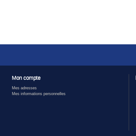
Mon compte
Mes adresses
Mes informations personnelles