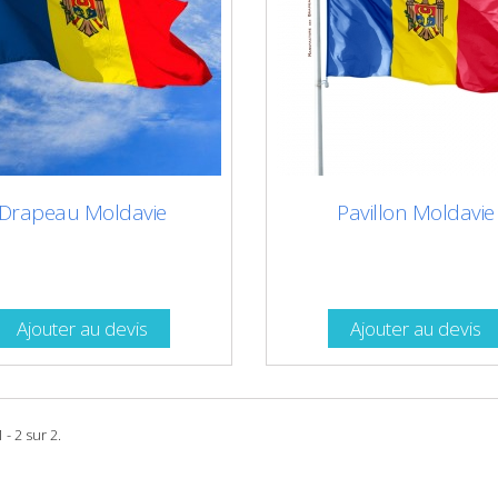
Drapeau Moldavie
Pavillon Moldavie
Ajouter au devis
Ajouter au devis
 - 2 sur 2.