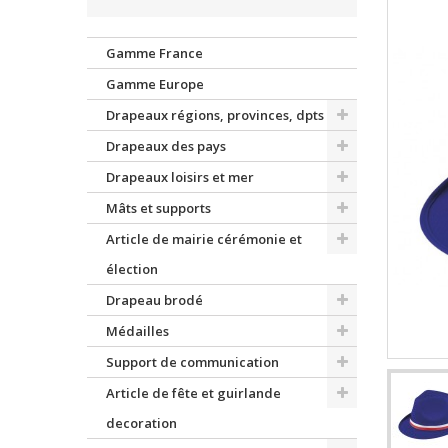
Gamme France
Gamme Europe
Drapeaux régions, provinces, dpts
Drapeaux des pays
Drapeaux loisirs et mer
Mâts et supports
Article de mairie cérémonie et
élection
Drapeau brodé
Médailles
Support de communication
Article de fête et guirlande
decoration