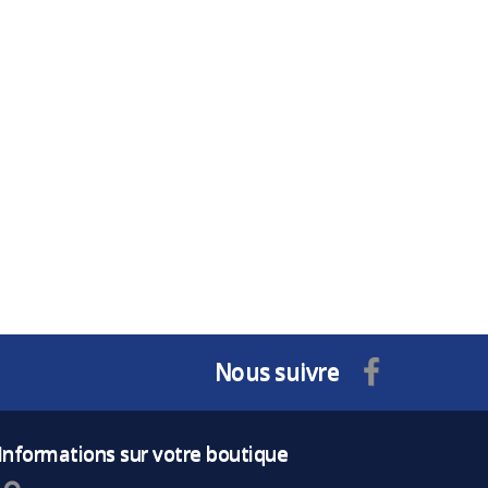
Nous suivre
Informations sur votre boutique