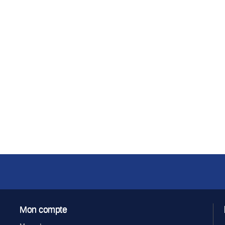
Mon compte