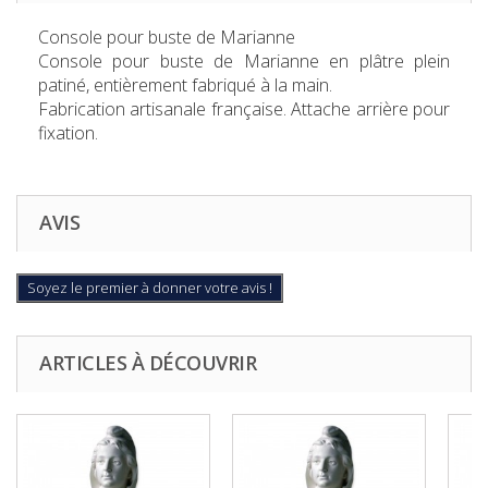
Console pour buste de Marianne
Console pour buste de Marianne en plâtre plein
patiné, entièrement fabriqué à la main.
Fabrication artisanale française. Attache arrière pour
fixation.
AVIS
Soyez le premier à donner votre avis !
ARTICLES À DÉCOUVRIR