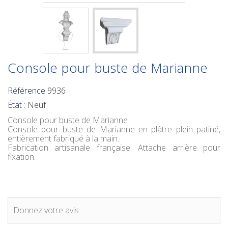
Console pour buste de Marianne
Référence
9936
État :
Neuf
Console pour buste de Marianne
Console pour buste de Marianne en plâtre plein patiné,
entièrement fabriqué à la main.
Fabrication artisanale française. Attache arrière pour
fixation.
Donnez votre avis