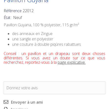
Référence
22012
État :
Neuf
Pavillon Guyana
, 100 % polyester, 115 gr/m²
des anneaux en Zingue
une sangle en polyester
une couture à double piqûres rabattues
Conseil : un pavillon et un drapeau sont deux choses
différentes. Si vous avez un doute sur ce que vous
recherchez, reportez-vous à la
page explicative.
Donnez votre avis
Envoyer à un ami