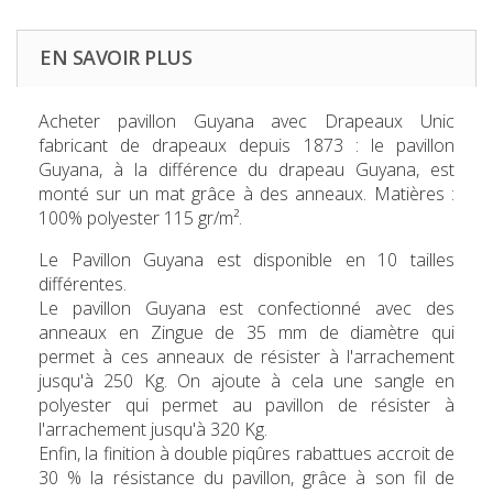
EN SAVOIR PLUS
Acheter pavillon Guyana
avec Drapeaux Unic
fabricant de drapeaux depuis 1873 : le pavillon
Guyana, à la différence du drapeau Guyana, est
monté sur un mat grâce à des anneaux. Matières :
100% polyester 115 gr/m².
Le
Pavillon Guyana
est disponible en 10 tailles
différentes.
Le pavillon Guyana est confectionné avec des
anneaux en Zingue de 35 mm de diamètre qui
permet à ces anneaux de résister à l'arrachement
jusqu'à 250 Kg. On ajoute à cela une sangle en
polyester qui permet au pavillon de résister à
l'arrachement jusqu'à 320 Kg.
Enfin, la finition à double piqûres rabattues accroit de
30 % la résistance du pavillon, grâce à son fil de