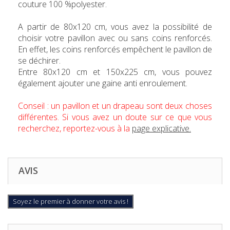
couture 100 %polyester.
A partir de 80x120 cm, vous avez la possibilité de
choisir votre pavillon avec ou sans coins renforcés.
En effet, les coins renforcés empêchent le pavillon de
se déchirer.
Entre 80x120 cm et 150x225 cm, vous pouvez
également ajouter une gaine anti enroulement.
Conseil : un pavillon et un drapeau sont deux choses
différentes. Si vous avez un doute sur ce que vous
recherchez, reportez-vous à la
page explicative.
AVIS
Soyez le premier à donner votre avis !