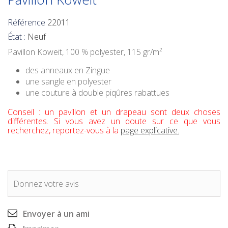
Référence
22011
État :
Neuf
Pavillon Koweit
, 100 % polyester, 115 gr/m²
des anneaux en Zingue
une sangle en polyester
une couture à double piqûres rabattues
Conseil : un pavillon et un drapeau sont deux choses
différentes. Si vous avez un doute sur ce que vous
recherchez, reportez-vous à la
page explicative.
Donnez votre avis
Envoyer à un ami