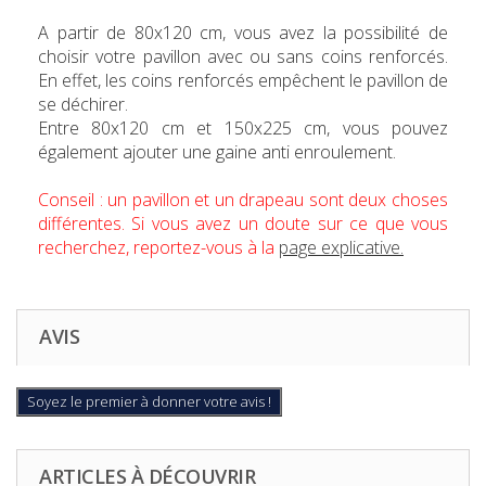
A partir de 80x120 cm, vous avez la possibilité de
choisir votre pavillon avec ou sans coins renforcés.
En effet, les coins renforcés empêchent le pavillon de
se déchirer.
Entre 80x120 cm et 150x225 cm, vous pouvez
également ajouter une gaine anti enroulement.
Conseil : un pavillon et un drapeau sont deux choses
différentes. Si vous avez un doute sur ce que vous
recherchez, reportez-vous à la
page explicative.
AVIS
Soyez le premier à donner votre avis !
ARTICLES À DÉCOUVRIR