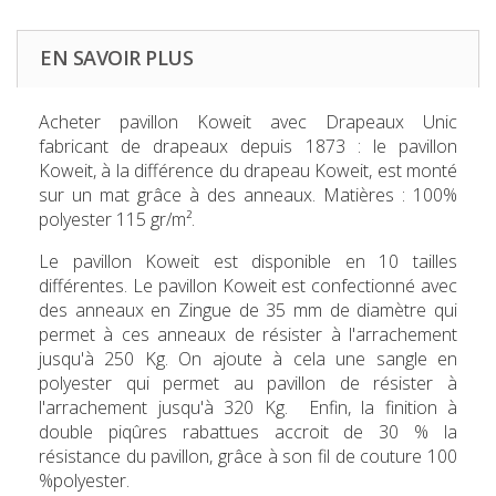
EN SAVOIR PLUS
Acheter pavillon Koweit
avec Drapeaux Unic
fabricant de drapeaux depuis 1873 : le pavillon
Koweit, à la différence du drapeau Koweit, est monté
sur un mat grâce à des anneaux. Matières : 100%
polyester 115 gr/m².
Le
pavillon Koweit
est disponible en 10 tailles
différentes. Le pavillon Koweit est confectionné avec
des anneaux en Zingue de 35 mm de diamètre qui
permet à ces anneaux de résister à l'arrachement
jusqu'à 250 Kg. On ajoute à cela une sangle en
polyester qui permet au pavillon de résister à
l'arrachement jusqu'à 320 Kg. Enfin, la finition à
double piqûres rabattues accroit de 30 % la
résistance du pavillon, grâce à son fil de couture 100
%polyester.