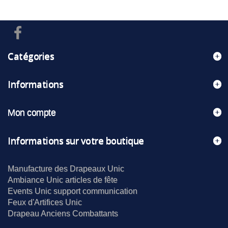
Catégories
Informations
Mon compte
Informations sur votre boutique
Manufacture des Drapeaux Unic
Ambiance Unic articles de fête
Events Unic support communication
Feux d'Artifices Unic
Drapeau Anciens Combattants