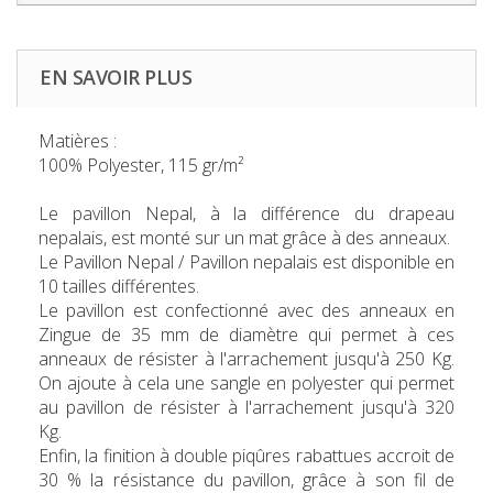
EN SAVOIR PLUS
Matières :
100% Polyester, 115 gr/m²
Le pavillon Nepal, à la différence du drapeau
nepalais, est monté sur un mat grâce à des anneaux.
Le Pavillon Nepal / Pavillon nepalais
est disponible en
10 tailles différentes.
Le pavillon est confectionné avec des anneaux en
Zingue de 35 mm de diamètre qui permet à ces
anneaux de résister à l'arrachement jusqu'à 250 Kg.
On ajoute à cela une sangle en polyester qui permet
au pavillon de résister à l'arrachement jusqu'à 320
Kg.
Enfin, la finition à double piqûres rabattues accroit de
30 % la résistance du pavillon, grâce à son fil de