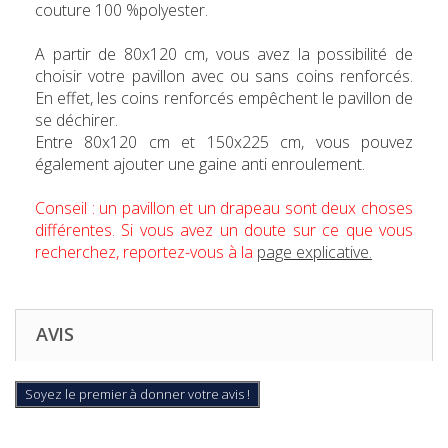
couture 100 %polyester.
A partir de 80x120 cm, vous avez la possibilité de
choisir votre pavillon avec ou sans coins renforcés.
En effet, les coins renforcés empêchent le pavillon de
se déchirer.
Entre 80x120 cm et 150x225 cm, vous pouvez
également ajouter une gaine anti enroulement.
Conseil : un pavillon et un drapeau sont deux choses
différentes. Si vous avez un doute sur ce que vous
recherchez, reportez-vous à la
page explicative.
AVIS
Soyez le premier à donner votre avis !