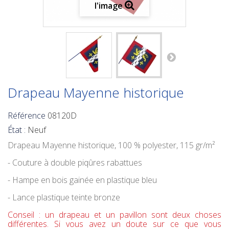
l'image
Drapeau Mayenne historique
Référence
08120D
État :
Neuf
Drapeau Mayenne historique
, 100 % polyester, 115 gr/m²
- Couture à double piqûres rabattues
- Hampe en bois gainée en plastique bleu
- Lance plastique teinte bronze
Conseil : un drapeau et un pavillon sont deux choses
différentes. Si vous avez un doute sur ce que vous