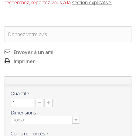
recherchez, reportez-vous à la
section explicative.
Donnez votre avis
Envoyer à un ami
Imprimer
Quantité
Dimensions
40x50
Coins renforcés ?