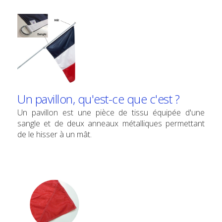
Un pavillon, qu'est-ce que c'est ?
Un pavillon est une pièce de tissu équipée d'une
sangle et de deux anneaux métalliques permettant
de le hisser à un mât.