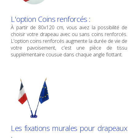
L'option Coins renforcés :
À partir de 80x120 cm, vous avez la possibilité de
choisir votre drapeau avec ou sans coins renforcés.
L'option coins renforcés augmente la durée de vie de
votre pavoisement, c'est une pièce de tissu
supplémentaire cousue dans chaque angle flottant.
Les fixations murales pour drapeaux