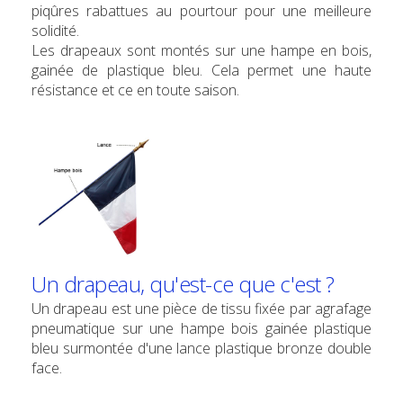
piqûres rabattues au pourtour pour une meilleure
solidité.
Les drapeaux sont montés sur une hampe en bois,
gainée de plastique bleu. Cela permet une haute
résistance et ce en toute saison.
Un drapeau, qu'est-ce que c'est ?
Un drapeau est une pièce de tissu fixée par agrafage
pneumatique sur une hampe bois gainée plastique
bleu surmontée d'une lance plastique bronze double
face.