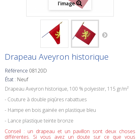
l'image
Drapeau Aveyron historique
Référence
08120D
État :
Neuf
Drapeau Aveyron historique
, 100 % polyester, 115 gr/m²
- Couture à double piqûres rabattues
- Hampe en bois gainée en plastique bleu
- Lance plastique teinte bronze
Conseil : un drapeau et un pavillon sont deux choses
différentes. Si vous avez un doute sur ce que vous