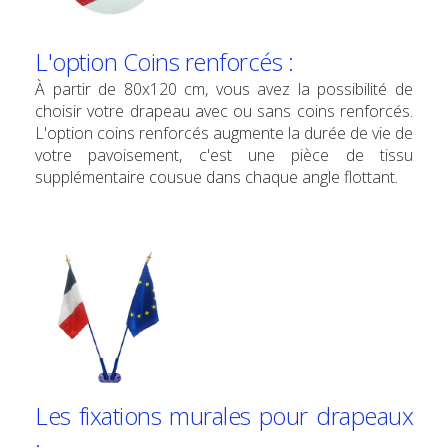
L'option Coins renforcés :
À partir de 80x120 cm, vous avez la possibilité de
choisir votre drapeau avec ou sans coins renforcés.
L'option coins renforcés augmente la durée de vie de
votre pavoisement, c'est une pièce de tissu
supplémentaire cousue dans chaque angle flottant.
Les fixations murales pour drapeaux