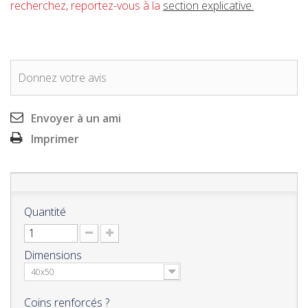
recherchez, reportez-vous à la
section explicative.
Donnez votre avis
Envoyer à un ami
Imprimer
Quantité
Dimensions
40x50
Coins renforcés ?