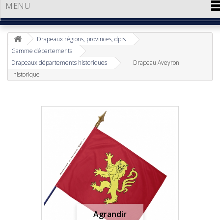
MENU
Drapeaux régions, provinces, dpts
Gamme départements
Drapeaux départements historiques
Drapeau Aveyron
historique
Agrandir