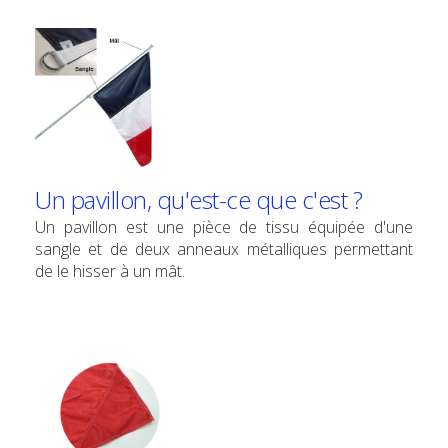
Un pavillon, qu'est-ce que c'est ?
Un pavillon est une pièce de tissu équipée d'une
sangle et de deux anneaux métalliques permettant
de le hisser à un mât.