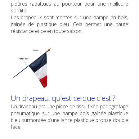
piqûres rabattues au pourtour pour une meilleure
solidité.
Les drapeaux sont montés sur une hampe en bois,
gainée de plastique bleu. Cela permet une haute
résistance et ce en toute saison.
Un drapeau, qu'est-ce que c'est ?
Un drapeau est une pièce de tissu fixée par agrafage
pneumatique sur une hampe bois gainée plastique
bleu surmontée d'une lance plastique bronze double
face.