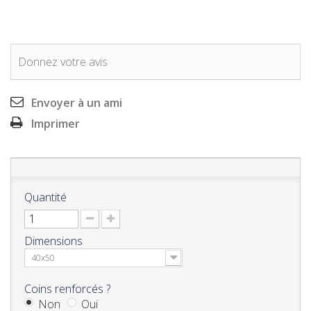
Donnez votre avis
Envoyer à un ami
Imprimer
Quantité
Dimensions
40x50
Coins renforcés ?
Non
Oui