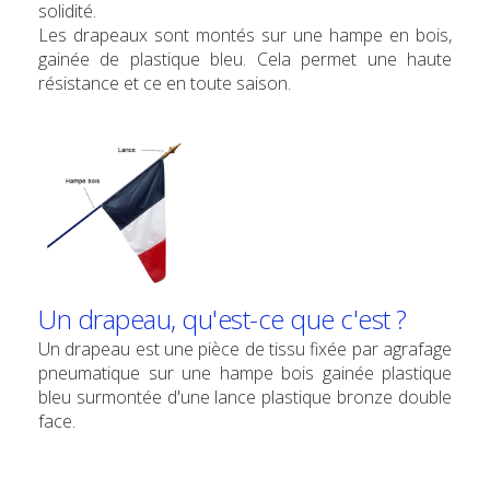
solidité.
Les drapeaux sont montés sur une hampe en bois,
gainée de plastique bleu. Cela permet une haute
résistance et ce en toute saison.
Un drapeau, qu'est-ce que c'est ?
Un drapeau est une pièce de tissu fixée par agrafage
pneumatique sur une hampe bois gainée plastique
bleu surmontée d'une lance plastique bronze double
face.