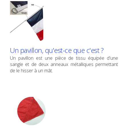
Un pavillon, qu'est-ce que c'est ?
Un pavillon est une pièce de tissu équipée d'une
sangle et de deux anneaux métalliques permettant
de le hisser à un mât.