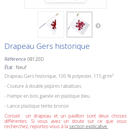
Drapeau Gers historique
Référence
08120D
État :
Neuf
Drapeau Gers historique
, 100 % polyester, 115 gr/m²
- Couture à double piqûres rabattues
- Hampe en bois gainée en plastique bleu
- Lance plastique teinte bronze
Conseil : un drapeau et un pavillon sont deux choses
différentes. Si vous avez un doute sur ce que vous
recherchez, reportez-vous à la
section explicative.