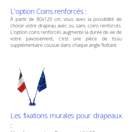
L'option Coins renforcés :
À partir de 80x120 cm, vous avez la possibilité de
choisir votre drapeau avec ou sans coins renforcés.
L'option coins renforcés augmente la durée de vie de
votre pavoisement, c'est une pièce de tissu
supplémentaire cousue dans chaque angle flottant.
Les fixations murales pour drapeaux
: