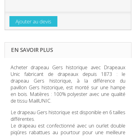
Ajouter au devis
EN SAVOIR PLUS
Acheter
drapeau Gers historique
avec Drapeaux
Unic fabricant de drapeaux depuis 1873 : le
drapeau Gers historique, à la différence du
pavillon Gers historique, est monté sur une hampe
en bois. Matières : 100% polyester avec une qualité
de tissu MaillUNIC.
Le
drapeau Gers historique
est disponible en 6 tailles
différentes.
Le drapeau est confectionné avec un ourlet double
piqûres rabattues au pourtour pour une meilleure