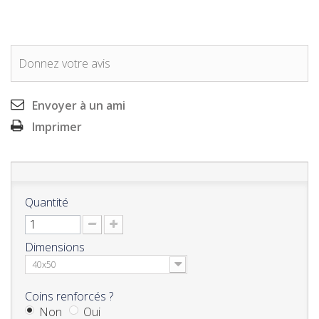
Donnez votre avis
Envoyer à un ami
Imprimer
Quantité
Dimensions
40x50
Coins renforcés ?
Non
Oui