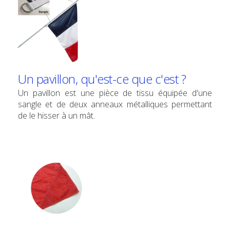
Un pavillon, qu'est-ce que c'est ?
Un pavillon est une pièce de tissu équipée d'une
sangle et de deux anneaux métalliques permettant
de le hisser à un mât.