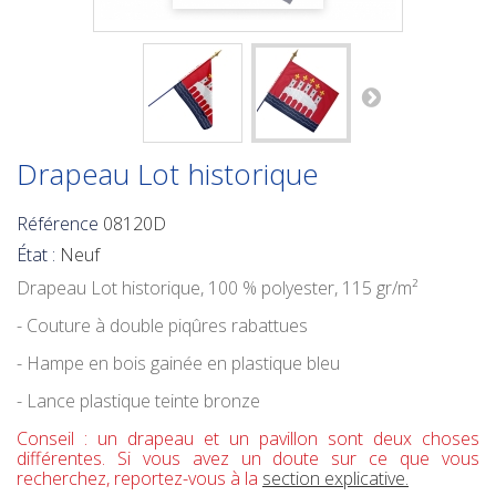
Drapeau Lot historique
Référence
08120D
État :
Neuf
Drapeau Lot historique
, 100 % polyester, 115 gr/m²
- Couture à double piqûres rabattues
- Hampe en bois gainée en plastique bleu
- Lance plastique teinte bronze
Conseil : un drapeau et un pavillon sont deux choses
différentes. Si vous avez un doute sur ce que vous
recherchez, reportez-vous à la
section explicative.