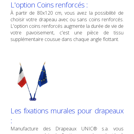
L'option Coins renforcés :
À partir de 80x120 cm, vous avez la possibilité de
choisir votre drapeau avec ou sans coins renforcés.
L'option coins renforcés augmente la durée de vie de
votre pavoisement, c'est une pièce de tissu
supplémentaire cousue dans chaque angle flottant.
Les fixations murales pour drapeaux
:
Manufacture des Drapeaux UNIC® s.a. vous