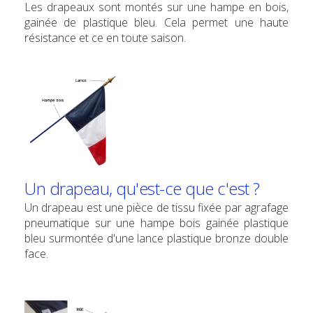
Les drapeaux sont montés sur une hampe en bois,
gainée de plastique bleu. Cela permet une haute
résistance et ce en toute saison.
Un drapeau, qu'est-ce que c'est ?
Un drapeau est une pièce de tissu fixée par agrafage
pneumatique sur une hampe bois gainée plastique
bleu surmontée d'une lance plastique bronze double
face.