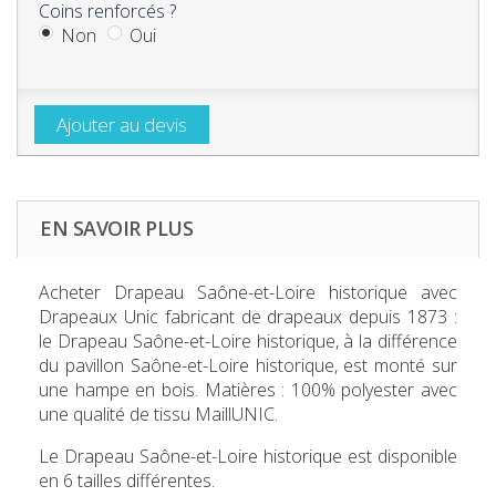
Coins renforcés ?
Non
Oui
Ajouter au devis
EN SAVOIR PLUS
Acheter
Drapeau Saône-et-Loire historique
avec
Drapeaux Unic fabricant de drapeaux depuis 1873 :
le Drapeau Saône-et-Loire historique, à la différence
du pavillon Saône-et-Loire historique, est monté sur
une hampe en bois. Matières : 100% polyester avec
une qualité de tissu MaillUNIC.
Le
Drapeau Saône-et-Loire historique
est disponible
en 6 tailles différentes.