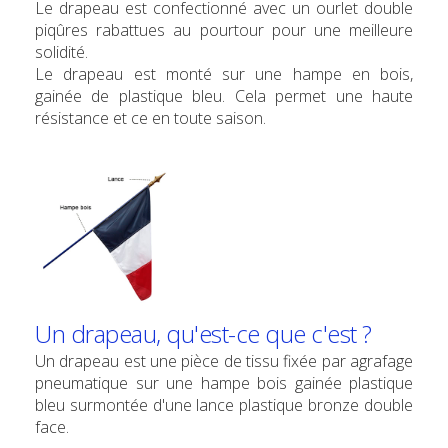
Le drapeau est confectionné avec un ourlet double
piqûres rabattues au pourtour pour une meilleure
solidité.
Le drapeau est monté sur une hampe en bois,
gainée de plastique bleu. Cela permet une haute
résistance et ce en toute saison.
Un drapeau, qu'est-ce que c'est ?
Un drapeau est une pièce de tissu fixée par agrafage
pneumatique sur une hampe bois gainée plastique
bleu surmontée d'une lance plastique bronze double
face.