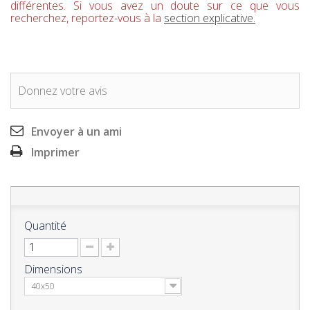
différentes. Si vous avez un doute sur ce que vous
recherchez, reportez-vous à la
section explicative.
Donnez votre avis
Envoyer à un ami
Imprimer
Quantité
Dimensions
40x50