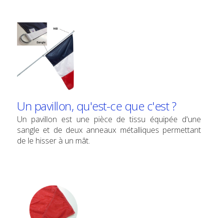
Un pavillon, qu'est-ce que c'est ?
Un pavillon est une pièce de tissu équipée d'une
sangle et de deux anneaux métalliques permettant
de le hisser à un mât.