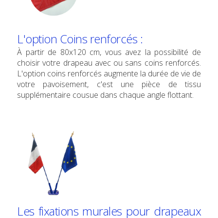
L'option Coins renforcés :
À partir de 80x120 cm, vous avez la possibilité de
choisir votre drapeau avec ou sans coins renforcés.
L'option coins renforcés augmente la durée de vie de
votre pavoisement, c'est une pièce de tissu
supplémentaire cousue dans chaque angle flottant.
Les fixations murales pour drapeaux