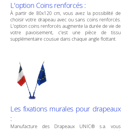
L'option Coins renforcés :
À partir de 80x120 cm, vous avez la possibilité de
choisir votre drapeau avec ou sans coins renforcés.
L'option coins renforcés augmente la durée de vie de
votre pavoisement, c'est une pièce de tissu
supplémentaire cousue dans chaque angle flottant.
Les fixations murales pour drapeaux
:
Manufacture des Drapeaux UNIC® s.a. vous