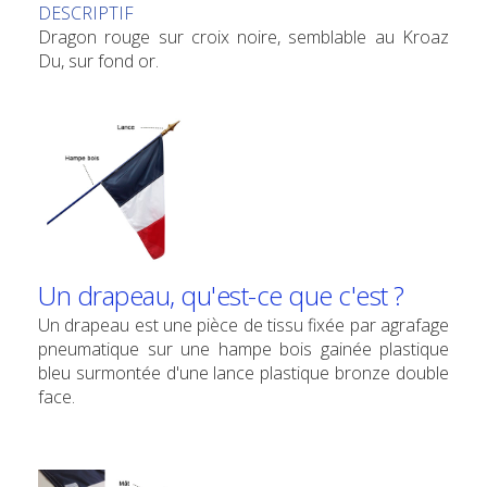
DESCRIPTIF
Dragon rouge sur croix noire, semblable au Kroaz
Du, sur fond or.
Un drapeau, qu'est-ce que c'est ?
Un drapeau est une pièce de tissu fixée par agrafage
pneumatique sur une hampe bois gainée plastique
bleu surmontée d'une lance plastique bronze double
face.