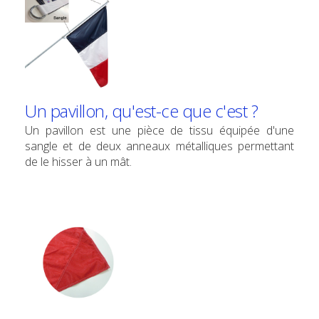
Un pavillon, qu'est-ce que c'est ?
Un pavillon est une pièce de tissu équipée d'une
sangle et de deux anneaux métalliques permettant
de le hisser à un mât.