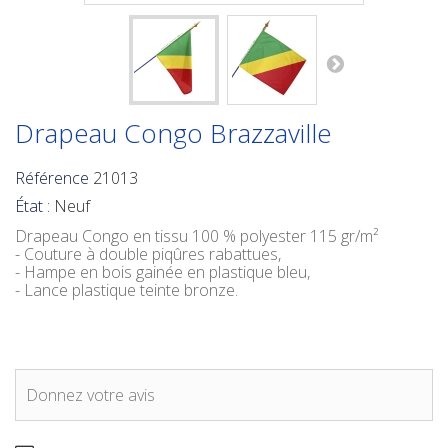
Drapeau Congo Brazzaville
Référence
21013
État :
Neuf
Drapeau Congo
en tissu 100 % polyester 115 gr/m²
- Couture à double piqûres rabattues,
- Hampe en bois gainée en plastique bleu,
- Lance plastique teinte bronze.
Donnez votre avis