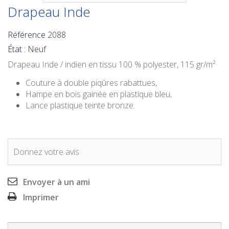
Drapeau Inde
Référence
2088
État :
Neuf
Drapeau Inde / indien
en tissu 100 % polyester, 115 gr/m²
Couture à double piqûres rabattues,
Hampe en bois gainée en plastique bleu,
Lance plastique teinte bronze.
Donnez votre avis
Envoyer à un ami
Imprimer