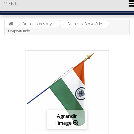
MENU
Drapeaux des pays
Drapeaux Pays d'Asie
Drapeau Inde
Agrandir
l'image