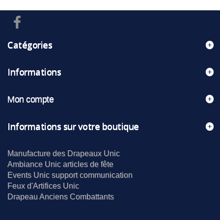
Catégories
Informations
Mon compte
Informations sur votre boutique
Manufacture des Drapeaux Unic
Ambiance Unic articles de fête
Events Unic support communication
Feux d'Artifices Unic
Drapeau Anciens Combattants