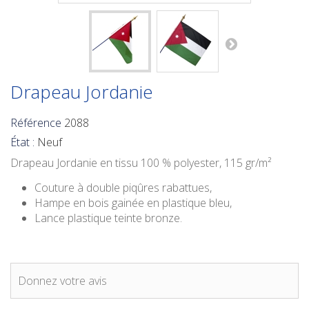
Drapeau Jordanie
Référence
2088
État :
Neuf
Drapeau Jordanie
en tissu 100 % polyester, 115 gr/m²
Couture à double piqûres rabattues,
Hampe en bois gainée en plastique bleu,
Lance plastique teinte bronze.
Donnez votre avis