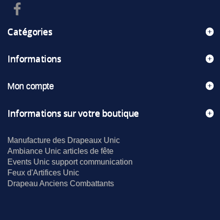
Catégories
Informations
Mon compte
Informations sur votre boutique
Manufacture des Drapeaux Unic
Ambiance Unic articles de fête
Events Unic support communication
Feux d'Artifices Unic
Drapeau Anciens Combattants