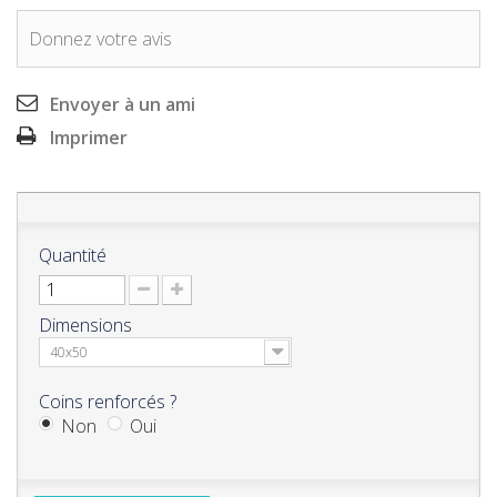
Donnez votre avis
Envoyer à un ami
Imprimer
Quantité
Dimensions
40x50
Coins renforcés ?
Non
Oui