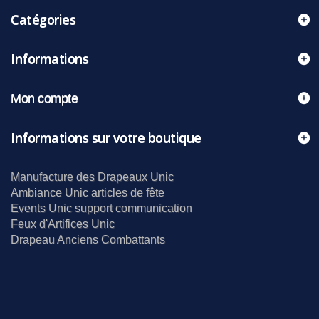
Catégories
Informations
Mon compte
Informations sur votre boutique
Manufacture des Drapeaux Unic
Ambiance Unic articles de fête
Events Unic support communication
Feux d'Artifices Unic
Drapeau Anciens Combattants