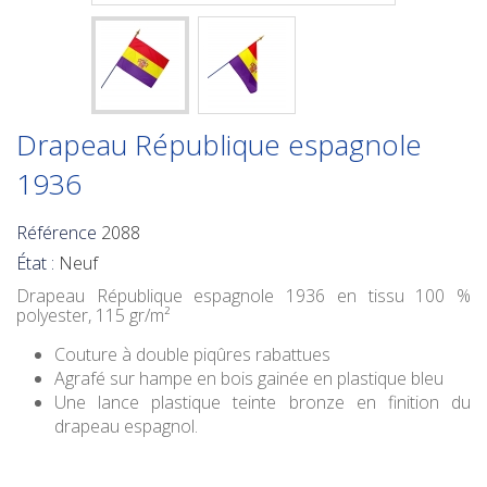
Drapeau République espagnole
1936
Référence
2088
État :
Neuf
Drapeau République espagnole 1936
en tissu 100 %
polyester, 115 gr/m²
Couture à double piqûres rabattues
Agrafé sur hampe en bois gainée en plastique bleu
Une lance plastique teinte bronze en finition du
drapeau espagnol.