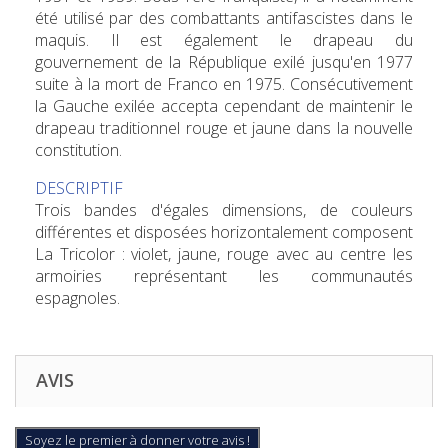
été utilisé par des combattants antifascistes dans le
maquis. Il est également le drapeau du
gouvernement de la République exilé jusqu'en 1977
suite à la mort de Franco en 1975. Consécutivement
la Gauche exilée accepta cependant de maintenir le
drapeau traditionnel rouge et jaune dans la nouvelle
constitution.
DESCRIPTIF
Trois bandes d'égales dimensions, de couleurs
différentes et disposées horizontalement composent
La Tricolor : violet, jaune, rouge avec au centre les
armoiries représentant les communautés
espagnoles.
AVIS
Soyez le premier à donner votre avis !