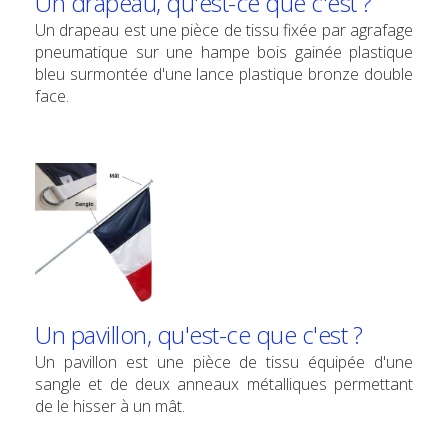
Un drapeau, qu'est-ce que c'est ?
Un drapeau est une pièce de tissu fixée par agrafage
pneumatique sur une hampe bois gainée plastique
bleu surmontée d'une lance plastique bronze double
face.
Un pavillon, qu'est-ce que c'est ?
Un pavillon est une pièce de tissu équipée d'une
sangle et de deux anneaux métalliques permettant
de le hisser à un mât.