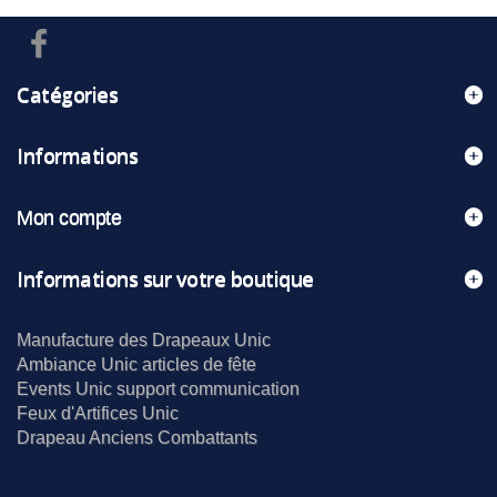
Catégories
Informations
Mon compte
Informations sur votre boutique
Manufacture des Drapeaux Unic
Ambiance Unic articles de fête
Events Unic support communication
Feux d'Artifices Unic
Drapeau Anciens Combattants