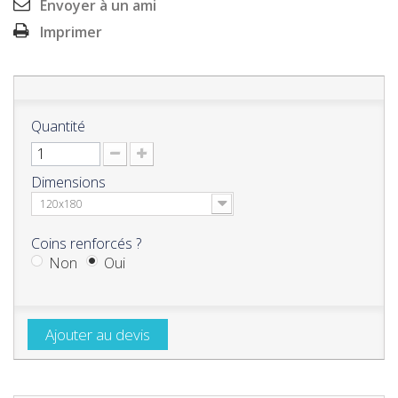
Envoyer à un ami
Imprimer
Quantité
Dimensions
120x180
Coins renforcés ?
Non
Oui
Ajouter au devis