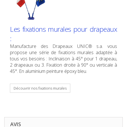
Les fixations murales pour drapeaux
:
Manufacture des Drapeaux UNIC® s.a. vous
propose une série de fixations murales adaptée à
tous vos besoins : Inclinaison à 45° pour 1 drapeau,
2 drapeaux ou 3. Fixation droite à 90° ou verticale à
45°. En aluminium peinture époxy bleu.
Découvrir nos fixations murales
AVIS