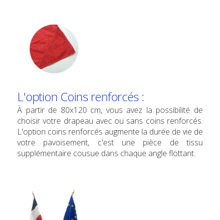
L'option Coins renforcés :
À partir de 80x120 cm, vous avez la possibilité de
choisir votre drapeau avec ou sans coins renforcés.
L'option coins renforcés augmente la durée de vie de
votre pavoisement, c'est une pièce de tissu
supplémentaire cousue dans chaque angle flottant.