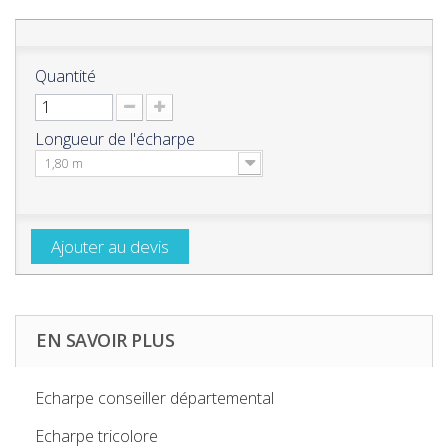
Quantité
Longueur de l'écharpe
1,80 m
Ajouter au devis
EN SAVOIR PLUS
Echarpe conseiller départemental
Echarpe tricolore