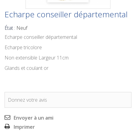
Echarpe conseiller départemental
État :
Neuf
Echarpe conseiller départemental
Echarpe tricolore
Non extensible Largeur 11cm
Glands et coulant or
Donnez votre avis
Envoyer à un ami
Imprimer