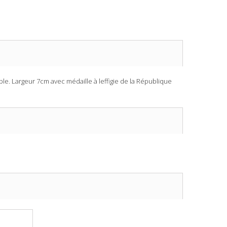
e. Largeur 7cm avec médaille à leffigie de la République