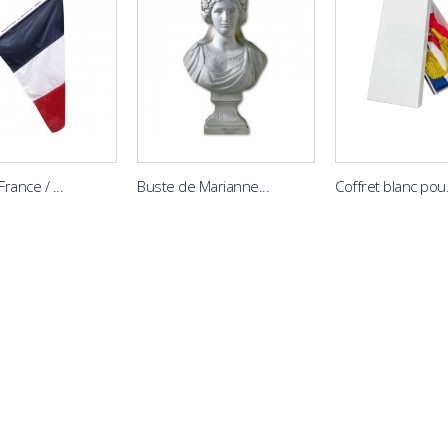
rance / ...
Buste de Marianne...
Coffret blanc pou.