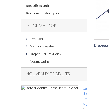
Nos Offres Unic
Drapeaux historiques
INFORMATIONS
Livraison
Drapeau F
Mentions légales
Drapeau ou Pavillon ?
Nos magasins
NOUVEAUX PRODUITS
Carte
d'identité
Conseiller
Municipal
Carte