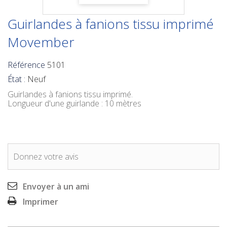
Guirlandes à fanions tissu imprimé
Movember
Référence
5101
État :
Neuf
Guirlandes à fanions tissu imprimé.
Longueur d'une guirlande
: 10 mètres
Donnez votre avis
Envoyer à un ami
Imprimer