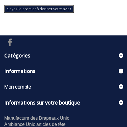
Soyez le premier à donner votre avis !
Catégories
Informations
Mon compte
Informations sur votre boutique
Manufacture des Drapeaux Unic
Ambiance Unic articles de fête