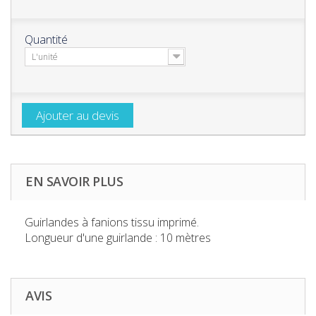
Quantité
L'unité
Ajouter au devis
EN SAVOIR PLUS
Guirlandes à fanions tissu imprimé.
Longueur d'une guirlande
: 10 mètres
AVIS