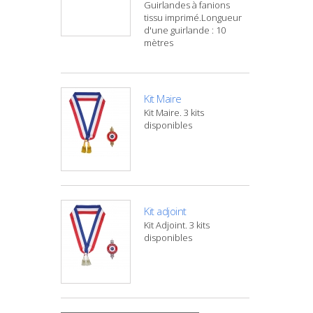
Guirlandes à fanions
tissu imprimé.Longueur
d'une guirlande : 10
mètres
Kit Maire
Kit Maire. 3 kits
disponibles
Kit adjoint
Kit Adjoint. 3 kits
disponibles