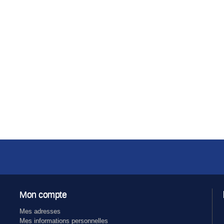
Mon compte
Mes adresses
Mes informations personnelles