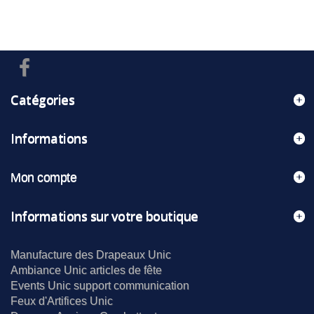
Catégories
Informations
Mon compte
Informations sur votre boutique
Manufacture des Drapeaux Unic
Ambiance Unic articles de fête
Events Unic support communication
Feux d'Artifices Unic