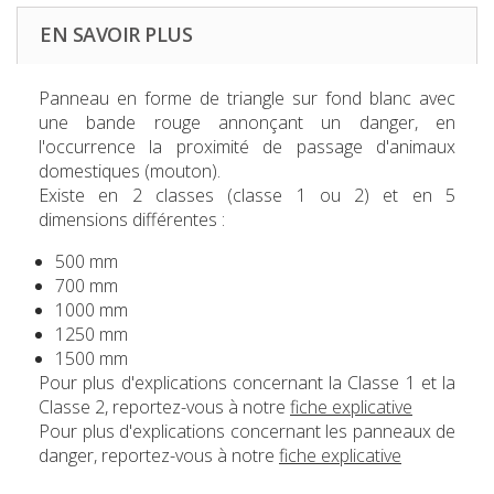
EN SAVOIR PLUS
Panneau en forme de triangle sur fond blanc avec
une bande rouge annonçant un danger, en
l'occurrence la proximité de passage d'animaux
domestiques (mouton).
Existe en 2 classes (classe 1 ou 2) et en 5
dimensions différentes :
500 mm
700 mm
1000 mm
1250 mm
1500 mm
Pour plus d'explications concernant la Classe 1 et la
Classe 2, reportez-vous à notre
fiche explicative
Pour plus d'explications concernant les panneaux de
danger, reportez-vous à notre
fiche explicative