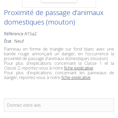
Proximité de passage d'animaux
domestiques (mouton)
Référence
A15a2
État :
Neuf
Panneau en forme de triangle sur fond blanc avec une
bande rouge annonçant un danger, en l'occurrence la
proximité de passage d'animaux domestiques (mouton).
Pour plus d'explications concernant la Classe 1 et la
Classe 2, reportez-vous à notre
fiche explicative
Pour plus d'explications concernant les panneaux de
danger, reportez-vous à notre
fiche explicative
Donnez votre avis