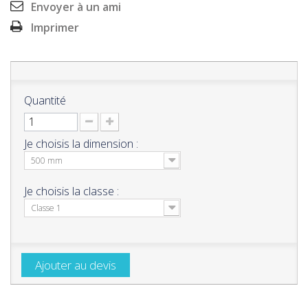
Envoyer à un ami
Imprimer
Quantité
Je choisis la dimension :
500 mm
Je choisis la classe :
Classe 1
Ajouter au devis